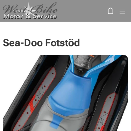
Sea-Doo Fotstöd